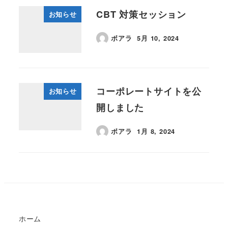
CBT 対策セッション
お知らせ
ボアラ
5月 10, 2024
コーポレートサイトを公
お知らせ
開しました
ボアラ
1月 8, 2024
ホーム