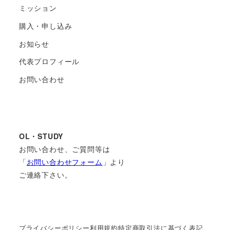
ミッション
購入・申し込み
お知らせ
代表プロフィール
お問い合わせ
OL・STUDY
お問い合わせ、ご質問等は
「
お問い合わせフォーム
」より
ご連絡下さい。
プライバシーポリシー
利用規約
特定商取引法に基づく表記